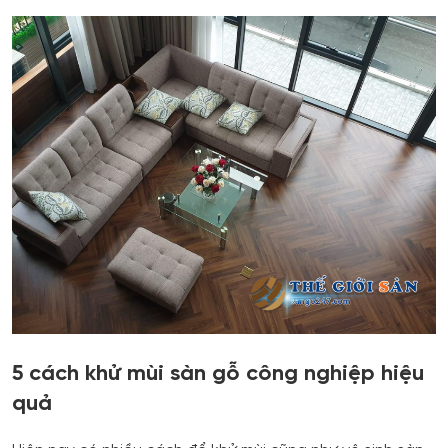
5 cách khử mùi sàn gỗ công nghiệp hiệu
quả