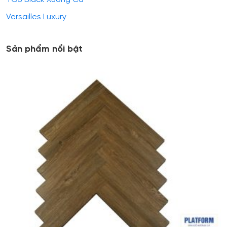
Versailles Luxury
Sản phẩm nổi bật