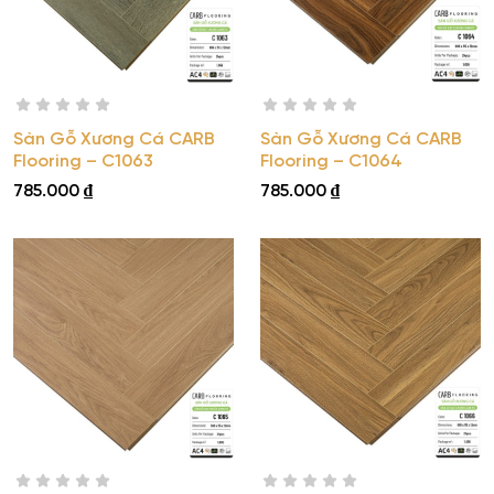
Sàn Gỗ Xương Cá CARB
Sàn Gỗ Xương Cá CARB
Flooring – C1063
Flooring – C1064
785.000
₫
785.000
₫