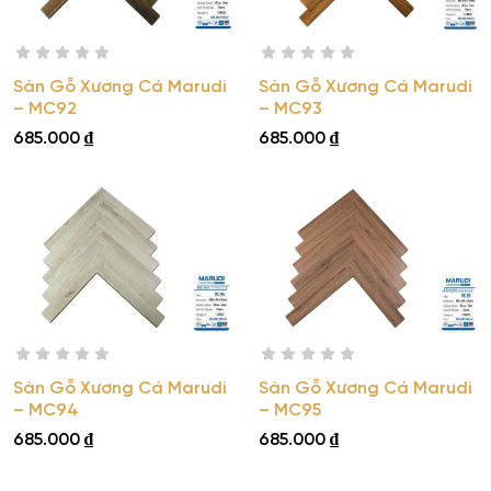
Sàn Gỗ Xương Cá Marudi
Sàn Gỗ Xương Cá Marudi
– MC92
– MC93
685.000
₫
685.000
₫
Sàn Gỗ Xương Cá Marudi
Sàn Gỗ Xương Cá Marudi
– MC94
– MC95
685.000
₫
685.000
₫