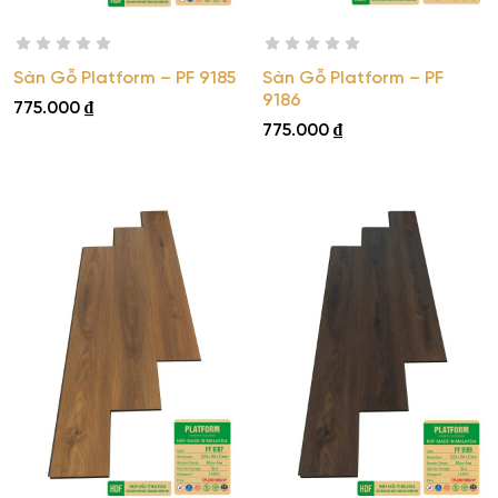
Sàn Gỗ Platform – PF 9185
Sàn Gỗ Platform – PF
9186
775.000
₫
775.000
₫