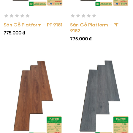
Sàn Gỗ Platform – PF 9181
Sàn Gỗ Platform – PF
9182
775.000
₫
775.000
₫