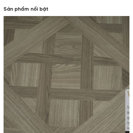
Sản phẩm nổi bật