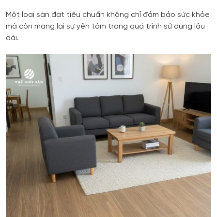
Một loại sàn đạt tiêu chuẩn không chỉ đảm bảo sức khỏe
mà còn mang lại sự yên tâm trong quá trình sử dụng lâu
dài.