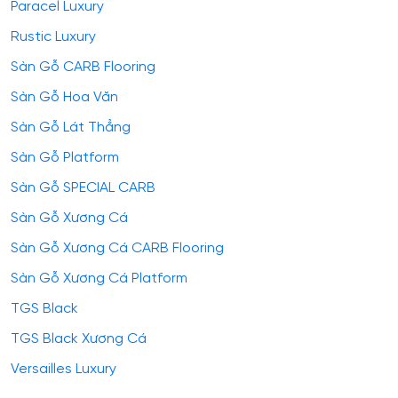
Paracel Luxury
Rustic Luxury
Sàn Gỗ CARB Flooring
Sàn Gỗ Hoa Văn
Sàn Gỗ Lát Thẳng
Sàn Gỗ Platform
Sàn Gỗ SPECIAL CARB
Sàn Gỗ Xương Cá
Sàn Gỗ Xương Cá CARB Flooring
Sàn Gỗ Xương Cá Platform
TGS Black
TGS Black Xương Cá
Versailles Luxury