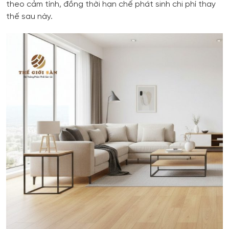
theo cảm tính, đồng thời hạn chế phát sinh chi phí thay
thế sau này.