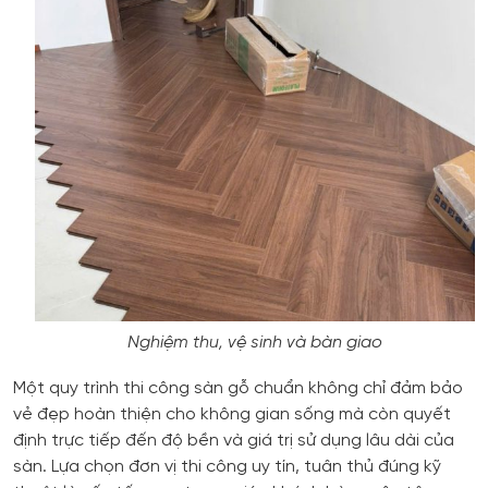
Nghiệm thu, vệ sinh và bàn giao
Một quy trình thi công sàn gỗ chuẩn không chỉ đảm bảo
vẻ đẹp hoàn thiện cho không gian sống mà còn quyết
định trực tiếp đến độ bền và giá trị sử dụng lâu dài của
sàn. Lựa chọn đơn vị thi công uy tín, tuân thủ đúng kỹ