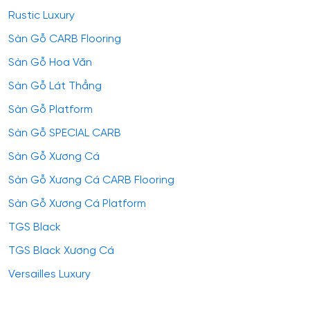
Rustic Luxury
Sàn Gỗ CARB Flooring
Sàn Gỗ Hoa Văn
Sàn Gỗ Lát Thẳng
Sàn Gỗ Platform
Sàn Gỗ SPECIAL CARB
Sàn Gỗ Xương Cá
Sàn Gỗ Xương Cá CARB Flooring
Sàn Gỗ Xương Cá Platform
TGS Black
TGS Black Xương Cá
Versailles Luxury