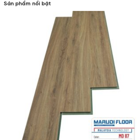
Sản phẩm nổi bật