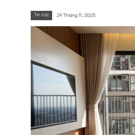
Tin tức
29 Tháng 11, 2025