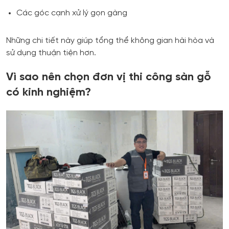
Các góc cạnh xử lý gọn gàng
Những chi tiết này giúp tổng thể không gian hài hòa và
sử dụng thuận tiện hơn.
Vì sao nên chọn đơn vị thi công sàn gỗ
có kinh nghiệm?