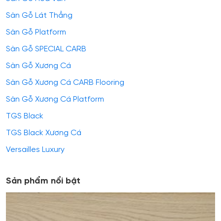
Sàn Gỗ Lát Thẳng
Sàn Gỗ Platform
Sàn Gỗ SPECIAL CARB
Sàn Gỗ Xương Cá
Sàn Gỗ Xương Cá CARB Flooring
Sàn Gỗ Xương Cá Platform
TGS Black
TGS Black Xương Cá
Versailles Luxury
Sản phẩm nổi bật