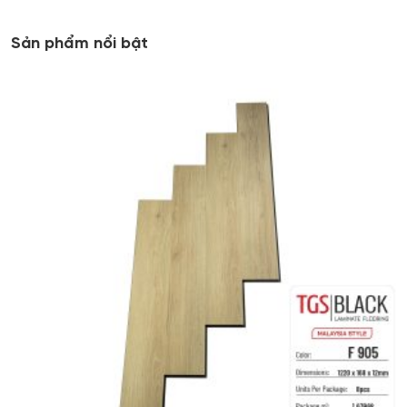
Sản phẩm nổi bật