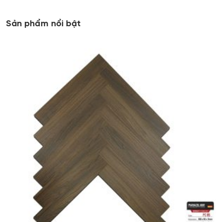
Sản phẩm nổi bật