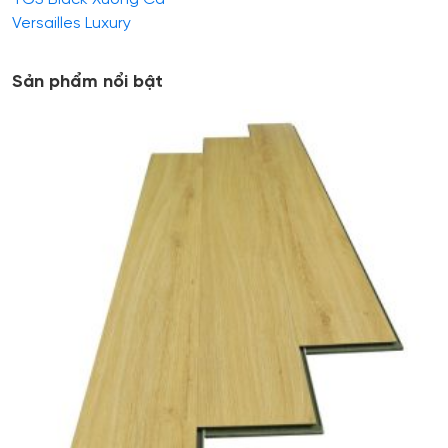
Versailles Luxury
Sản phẩm nổi bật