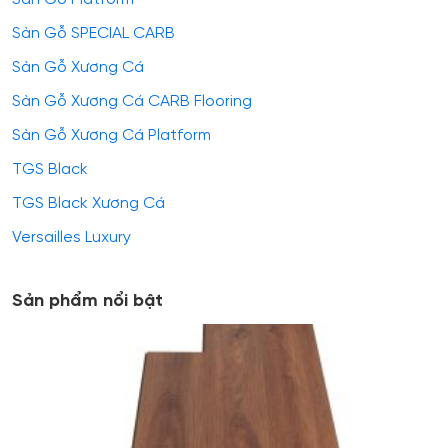
Sàn Gỗ SPECIAL CARB
Sàn Gỗ Xương Cá
Sàn Gỗ Xương Cá CARB Flooring
Sàn Gỗ Xương Cá Platform
TGS Black
TGS Black Xương Cá
Versailles Luxury
Sản phẩm nổi bật