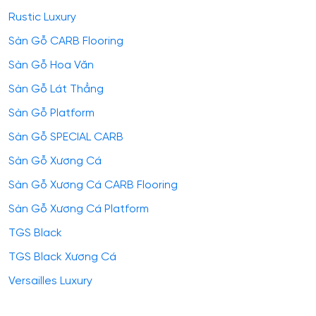
Rustic Luxury
Sàn Gỗ CARB Flooring
Sàn Gỗ Hoa Văn
Sàn Gỗ Lát Thẳng
Sàn Gỗ Platform
Sàn Gỗ SPECIAL CARB
Sàn Gỗ Xương Cá
Sàn Gỗ Xương Cá CARB Flooring
Sàn Gỗ Xương Cá Platform
TGS Black
TGS Black Xương Cá
Versailles Luxury