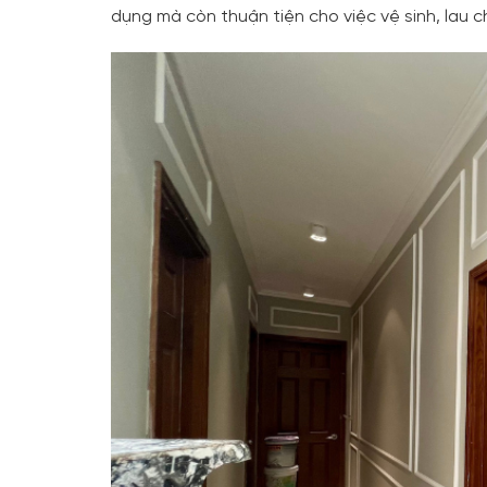
dụng mà còn thuận tiện cho việc vệ sinh, lau c