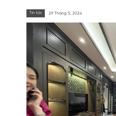
Tin tức
29 Tháng 5, 2024