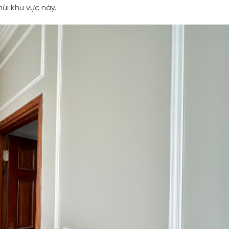
hùi khu vực này.