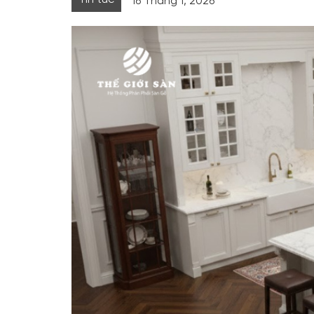
16 Tháng 1, 2026