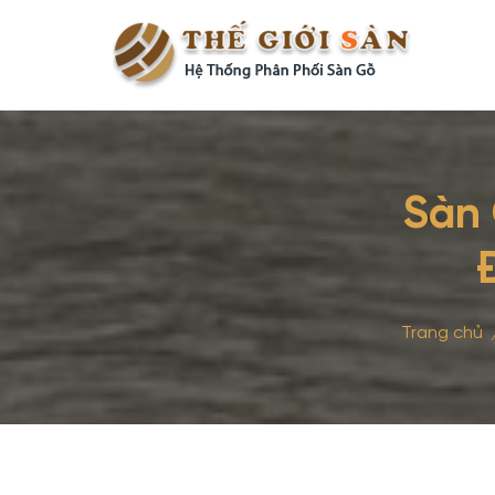
Sàn 
Trang chủ