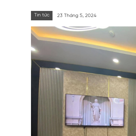
Tin tức
23 Tháng 5, 2024