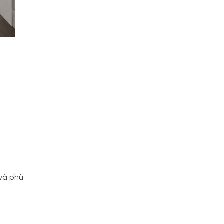
 và phù