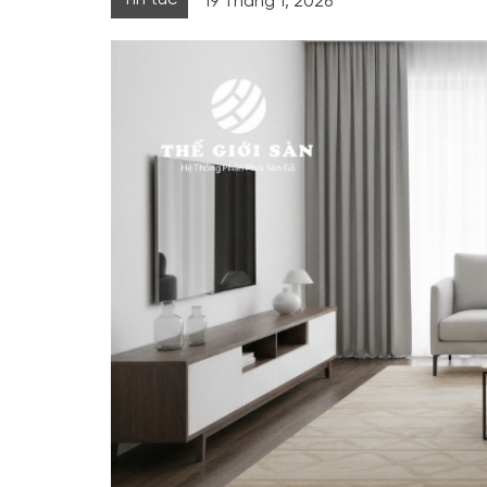
19 Tháng 1, 2026