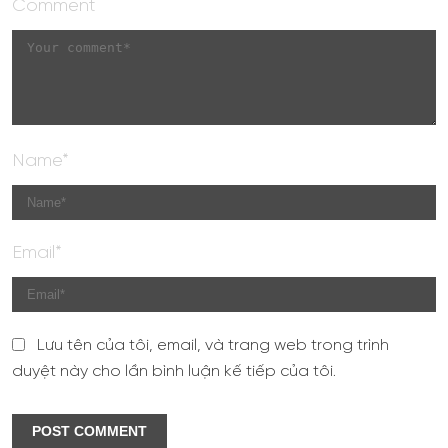
Comment
Name*
Email*
Lưu tên của tôi, email, và trang web trong trình
duyệt này cho lần bình luận kế tiếp của tôi.