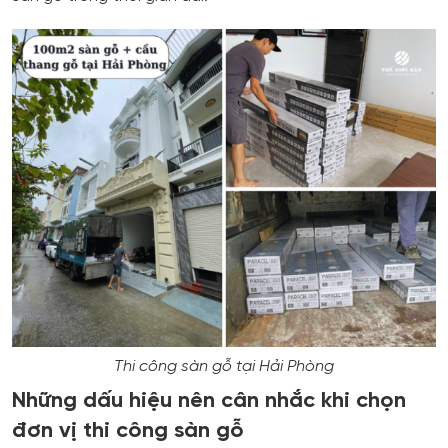
Thi công sàn gỗ tại Hải Phòng
Những dấu hiệu nên cân nhắc khi chọn
đơn vị thi công sàn gỗ