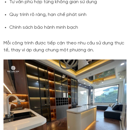
Tư vấn phù hợp từng không gian sử dụng
Quy trình rõ ràng, hạn chế phát sinh
Chính sách bảo hành minh bạch
Mỗi công trình được tiếp cận theo nhu cầu sử dụng thực
tế, thay vì áp dụng chung một phương án.