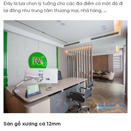
Đây là lựa chọn lý tưởng cho các địa điểm có mật độ đi
lại đông như trung tâm thương mại, nhà hàng, …
Sàn gỗ xương cá 12mm