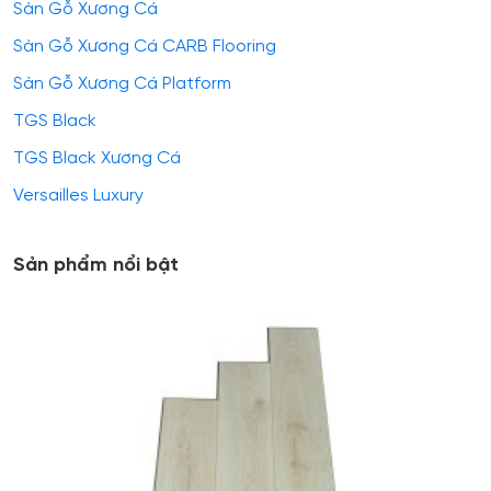
Sàn Gỗ Xương Cá
Sàn Gỗ Xương Cá CARB Flooring
Sàn Gỗ Xương Cá Platform
TGS Black
TGS Black Xương Cá
Versailles Luxury
Sản phẩm nổi bật