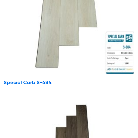
Special Carb S-684