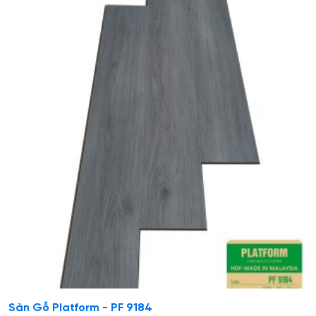
Sàn Gỗ Platform - PF 9184