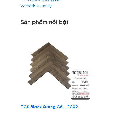
Versailles Luxury
Sản phẩm nổi bật
TGS Black Xương Cá – FC02