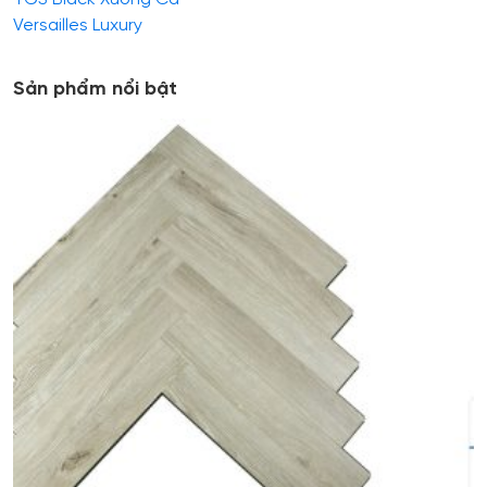
Versailles Luxury
Sản phẩm nổi bật