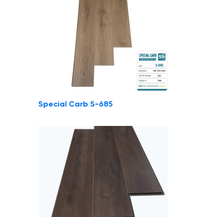
Special Carb S-685