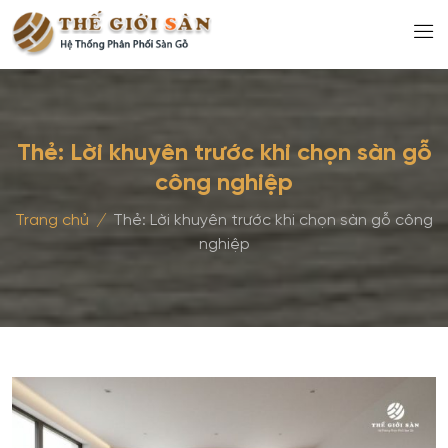
Thẻ:
Lời khuyên trước khi chọn sàn gỗ
công nghiệp
Trang chủ
/
Thẻ:
Lời khuyên trước khi chọn sàn gỗ công
nghiệp