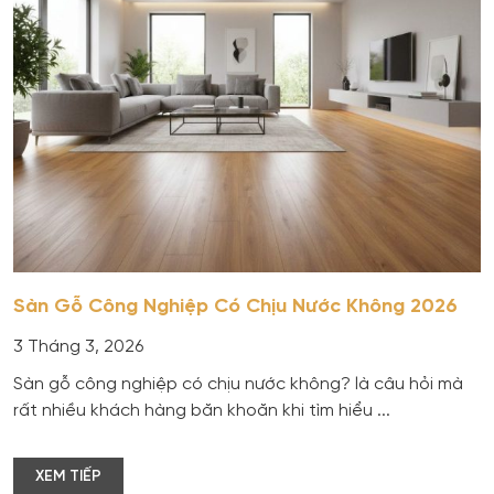
Sàn Gỗ Công Nghiệp Có Chịu Nước Không 2026
3 Tháng 3, 2026
Sàn gỗ công nghiệp có chịu nước không? là câu hỏi mà
rất nhiều khách hàng băn khoăn khi tìm hiểu ...
XEM TIẾP