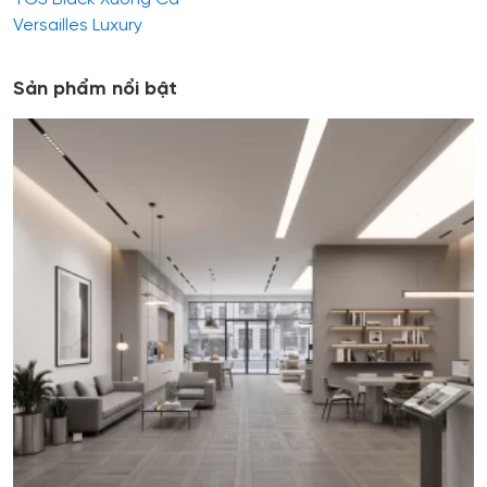
Versailles Luxury
Sản phẩm nổi bật