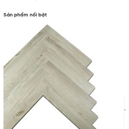
Sản phẩm nổi bật