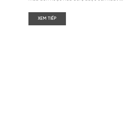
XEM TIẾP