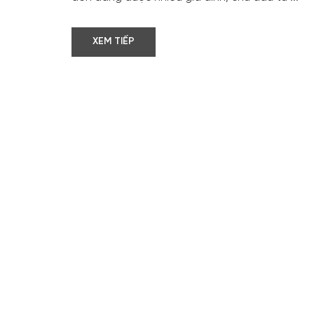
XEM TIẾP