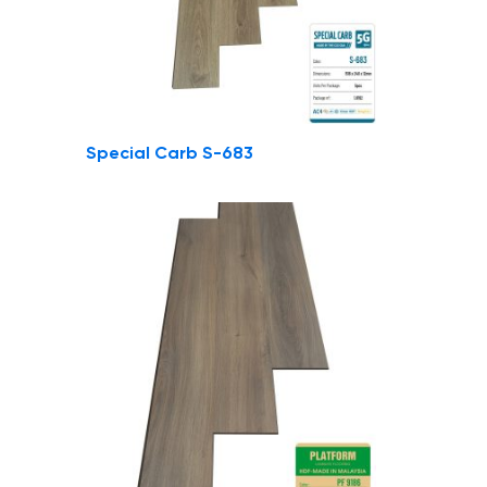
Special Carb S-683