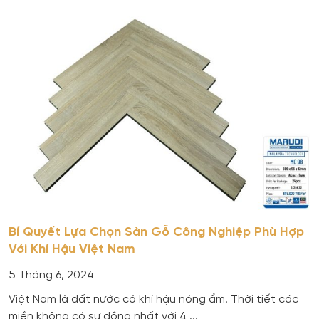
Bí Quyết Lựa Chọn Sàn Gỗ Công Nghiệp Phù Hợp
Với Khí Hậu Việt Nam
5 Tháng 6, 2024
Việt Nam là đất nước có khí hậu nóng ẩm. Thời tiết các
miền không có sự đồng nhất với 4 ...