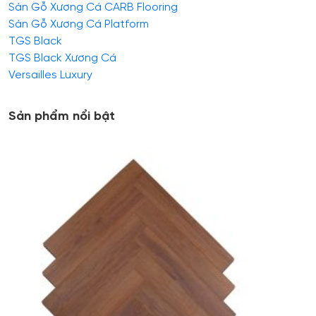
Sàn Gỗ Xương Cá CARB Flooring
Sàn Gỗ Xương Cá Platform
TGS Black
TGS Black Xương Cá
Versailles Luxury
Sản phẩm nổi bật