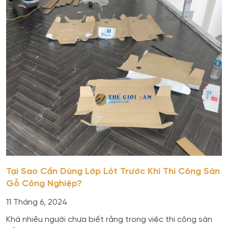
Tại Sao Cần Dùng Lớp Lót Trước Khi Thi Công Sàn
Gỗ Công Nghiệp?
11 Tháng 6, 2024
Khá nhiều người chưa biết rằng trong việc thi công sàn