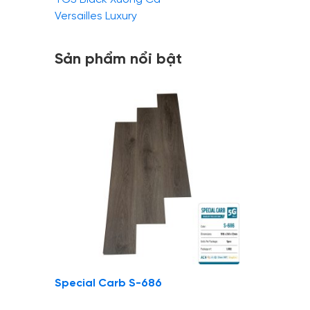
Versailles Luxury
Sản phẩm nổi bật
Special Carb S-686