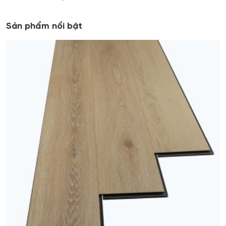
Sản phẩm nổi bật