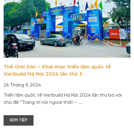
Thế Giới Sàn – Khai mạc triển lãm quốc tế
Vietbuild Hà Nội 2024 lần thứ 3
26 Tháng 9, 2024
Triển lãm quốc tế Vietbuild Hà Nội 2024 lần thứ ba với
chủ đề “Trang trí nội ngoại thất – ...
XEM TIẾP