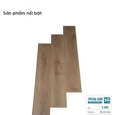
Sản phẩm nổi bật