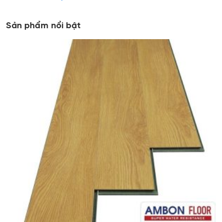
Sản phẩm nổi bật