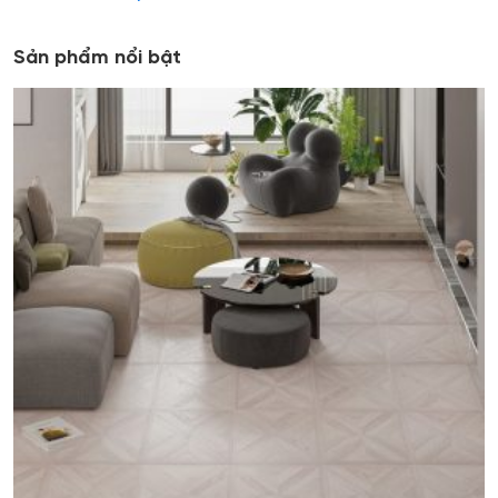
Sản phẩm nổi bật