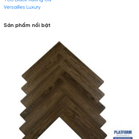
Versailles Luxury
Sản phẩm nổi bật