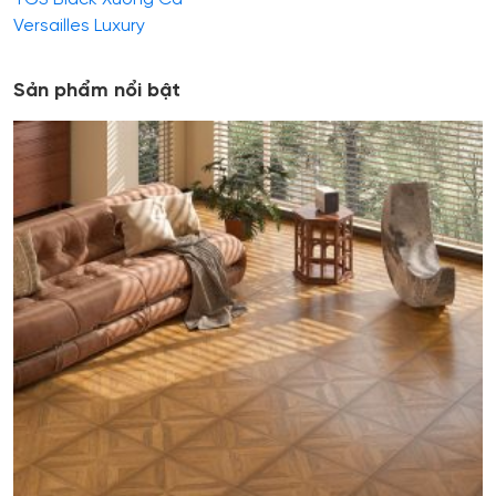
Versailles Luxury
Sản phẩm nổi bật