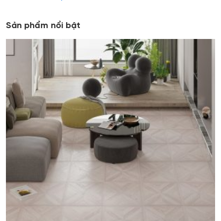
Sản phẩm nổi bật