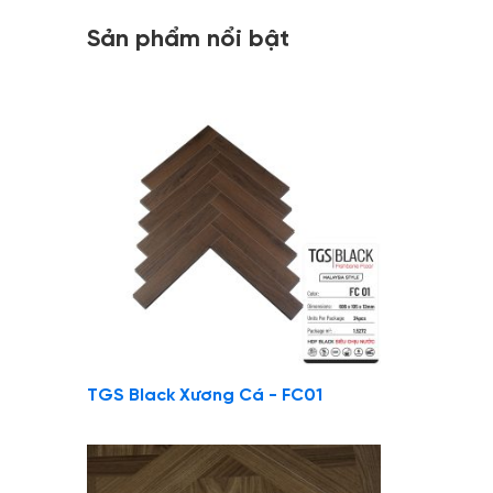
Sản phẩm nổi bật
TGS Black Xương Cá - FC01