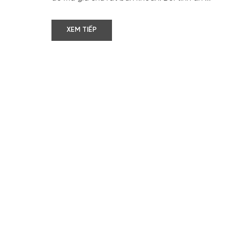
XEM TIẾP