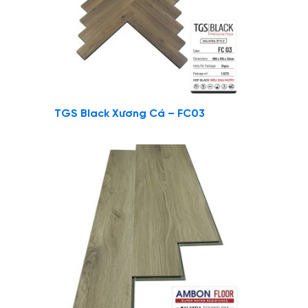
TGS Black Xương Cá – FC03