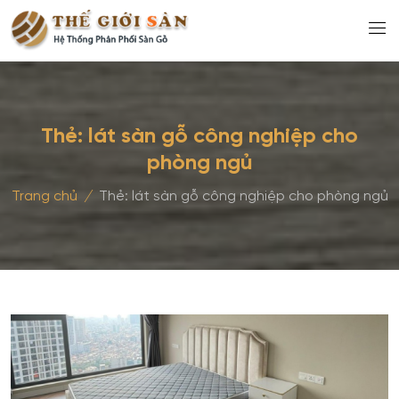
Thẻ:
lát sàn gỗ công nghiệp cho
phòng ngủ
Trang chủ
/
Thẻ:
lát sàn gỗ công nghiệp cho phòng ngủ