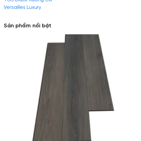
Versailles Luxury
Sản phẩm nổi bật