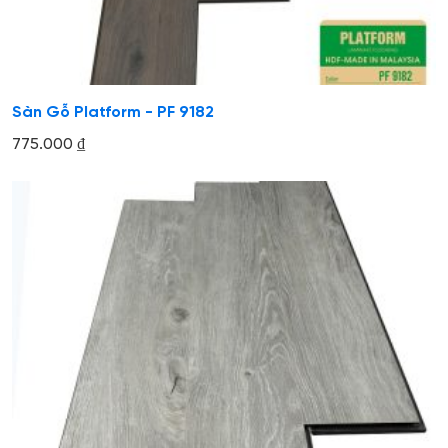
Sàn Gỗ Platform - PF 9182
775.000
₫