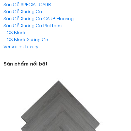
Sàn Gỗ SPECIAL CARB
Sàn Gỗ Xương Cá
Sàn Gỗ Xương Cá CARB Flooring
Sàn Gỗ Xương Cá Platform
TGS Black
TGS Black Xương Cá
Versailles Luxury
Sản phẩm nổi bật